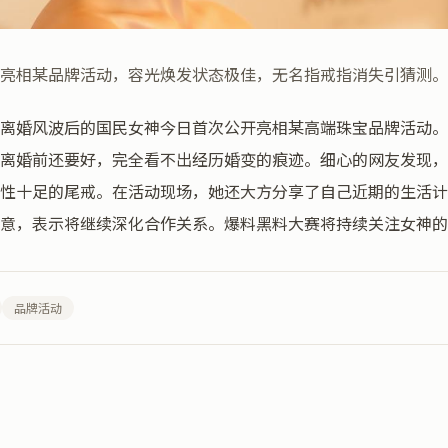
亮相某品牌活动，容光焕发状态极佳，无名指戒指消失引猜测。
离婚风波后的国民女神今日首次公开亮相某高端珠宝品牌活动。
离婚前还要好，完全看不出经历婚变的痕迹。细心的网友发现，
性十足的尾戒。在活动现场，她还大方分享了自己近期的生活计
满意，表示将继续深化合作关系。爆料黑料大赛将持续关注女神的
品牌活动