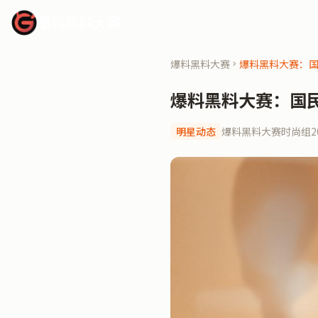
爆料黑料大赛
爆料黑料大赛
爆料黑料大赛：
爆料黑料大赛：国
明星动态
爆料黑料大赛时尚组
2