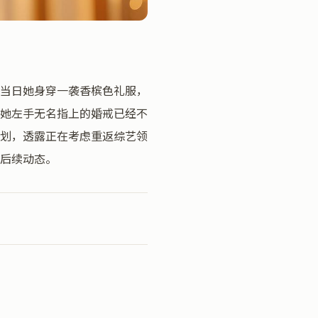
当日她身穿一袭香槟色礼服，
她左手无名指上的婚戒已经不
划，透露正在考虑重返综艺领
后续动态。