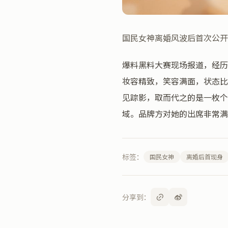
国民女神离婚风波后首次公开
爆料黑料大赛现场报道，经历
妆容精致，笑容满面，状态比
见踪影，取而代之的是一枚个
域。品牌方对她的出席非常
标签：
国民女神
离婚后首现身
分享到：