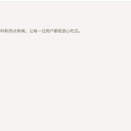
爆料和热点新闻，让每一位用户都能放心吃瓜。