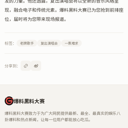
发的力量。他还透露，复出演唱会将以全新的音乐风格呈
现，融合电子和传统元素。爆料黑料大赛已为您抢到前排座
位，届时将为您带来现场报道。
标签：
老牌歌手
复出演唱会
一票难求
分享到：
爆料黑料大赛
爆料黑料大赛致力于为广大网民提供最新、最全、最真实的娱乐八
卦爆料和热点新闻，让每一位用户都能放心吃瓜。